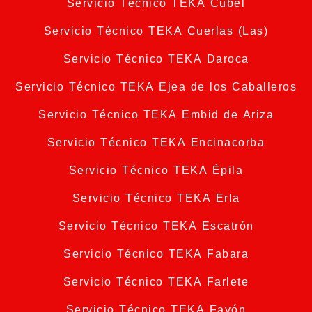
Servicio Técnico TEKA Cubel
Servicio Técnico TEKA Cuerlas (Las)
Servicio Técnico TEKA Daroca
Servicio Técnico TEKA Ejea de los Caballeros
Servicio Técnico TEKA Embid de Ariza
Servicio Técnico TEKA Encinacorba
Servicio Técnico TEKA Épila
Servicio Técnico TEKA Erla
Servicio Técnico TEKA Escatrón
Servicio Técnico TEKA Fabara
Servicio Técnico TEKA Farlete
Servicio Técnico TEKA Fayón