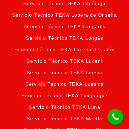
Servicio Técnico TEKA Lituénigo
Servicio Técnico TEKA Lobera de Onsella
Servicio Técnico TEKA Longares
Servicio Técnico TEKA Longás
Servicio Técnico TEKA Lucena de Jalón
Servicio Técnico TEKA Luceni
Servicio Técnico TEKA Luesia
Servicio Técnico TEKA Luesma
Servicio Técnico TEKA Lumpiaque
Servicio Técnico TEKA Luna
Servicio Técnico TEKA Maella