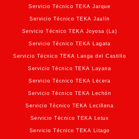
Servicio Técnico TEKA Jarque
Servicio Técnico TEKA Jaulín
Servicio Técnico TEKA Joyosa (La)
Servicio Técnico TEKA Lagata
Servicio Técnico TEKA Langa del Castillo
Servicio Técnico TEKA Layana
Servicio Técnico TEKA Lécera
Servicio Técnico TEKA Lechón
Servicio Técnico TEKA Leciñena
Servicio Técnico TEKA Letux
Servicio Técnico TEKA Litago