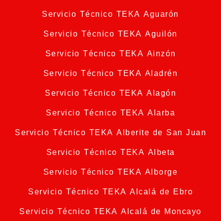
Servicio Técnico TEKA Aguarón
Servicio Técnico TEKA Aguilón
Servicio Técnico TEKA Ainzón
Servicio Técnico TEKA Aladrén
Servicio Técnico TEKA Alagón
Servicio Técnico TEKA Alarba
Servicio Técnico TEKA Alberite de San Juan
Servicio Técnico TEKA Albeta
Servicio Técnico TEKA Alborge
Servicio Técnico TEKA Alcalá de Ebro
Servicio Técnico TEKA Alcalá de Moncayo