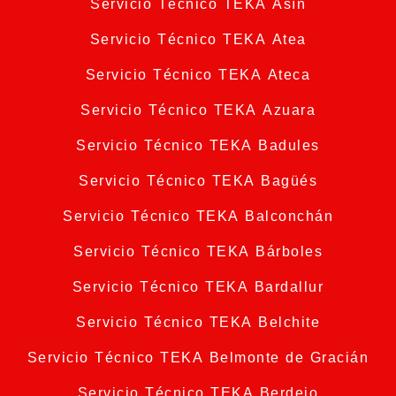
Servicio Técnico TEKA Asín
Servicio Técnico TEKA Atea
Servicio Técnico TEKA Ateca
Servicio Técnico TEKA Azuara
Servicio Técnico TEKA Badules
Servicio Técnico TEKA Bagüés
Servicio Técnico TEKA Balconchán
Servicio Técnico TEKA Bárboles
Servicio Técnico TEKA Bardallur
Servicio Técnico TEKA Belchite
Servicio Técnico TEKA Belmonte de Gracián
Servicio Técnico TEKA Berdejo