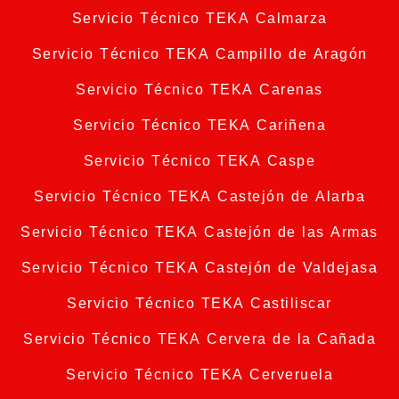
Servicio Técnico TEKA Calmarza
Servicio Técnico TEKA Campillo de Aragón
Servicio Técnico TEKA Carenas
Servicio Técnico TEKA Cariñena
Servicio Técnico TEKA Caspe
Servicio Técnico TEKA Castejón de Alarba
Servicio Técnico TEKA Castejón de las Armas
Servicio Técnico TEKA Castejón de Valdejasa
Servicio Técnico TEKA Castiliscar
Servicio Técnico TEKA Cervera de la Cañada
Servicio Técnico TEKA Cerveruela