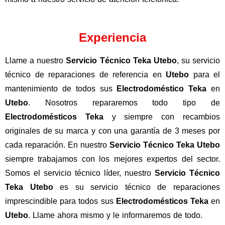
Experiencia
Llame a nuestro
Servicio Técnico Teka Utebo
, su servicio
técnico de reparaciones de referencia en
Utebo
para el
mantenimiento de todos sus
Electrodoméstico Teka
en
Utebo
. Nosotros repararemos todo tipo de
Electrodomésticos Teka
y siempre con recambios
originales de su marca y con una garantía de 3 meses por
cada reparación. En nuestro
Servicio Técnico Teka Utebo
siempre trabajamos con los mejores expertos del sector.
Somos el servicio técnico líder, nuestro
Servicio Técnico
Teka Utebo
es su servicio técnico de reparaciones
imprescindible para todos sus
Electrodomésticos Teka
en
Utebo
. Llame ahora mismo y le informaremos de todo.