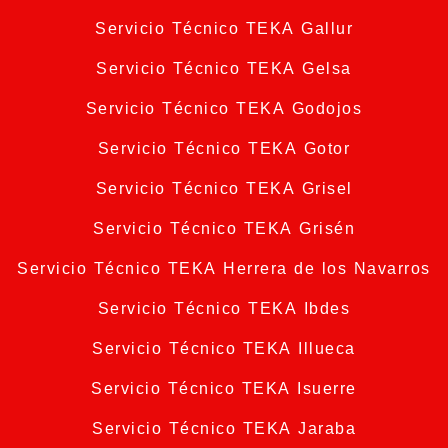
Servicio Técnico TEKA Gallur
Servicio Técnico TEKA Gelsa
Servicio Técnico TEKA Godojos
Servicio Técnico TEKA Gotor
Servicio Técnico TEKA Grisel
Servicio Técnico TEKA Grisén
Servicio Técnico TEKA Herrera de los Navarros
Servicio Técnico TEKA Ibdes
Servicio Técnico TEKA Illueca
Servicio Técnico TEKA Isuerre
Servicio Técnico TEKA Jaraba