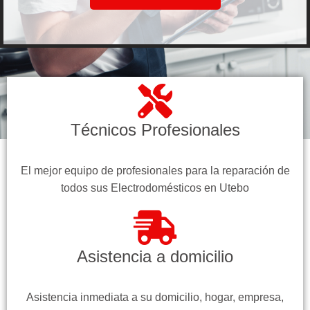
Técnicos Profesionales
El mejor equipo de profesionales para la reparación de
todos sus Electrodomésticos en Utebo
Asistencia a domicilio
Asistencia inmediata a su domicilio, hogar, empresa,