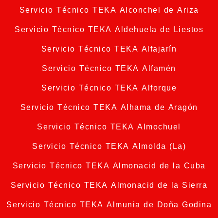
Servicio Técnico TEKA Alconchel de Ariza
Servicio Técnico TEKA Aldehuela de Liestos
Servicio Técnico TEKA Alfajarín
Servicio Técnico TEKA Alfamén
Servicio Técnico TEKA Alforque
Servicio Técnico TEKA Alhama de Aragón
Servicio Técnico TEKA Almochuel
Servicio Técnico TEKA Almolda (La)
Servicio Técnico TEKA Almonacid de la Cuba
Servicio Técnico TEKA Almonacid de la Sierra
Servicio Técnico TEKA Almunia de Doña Godina