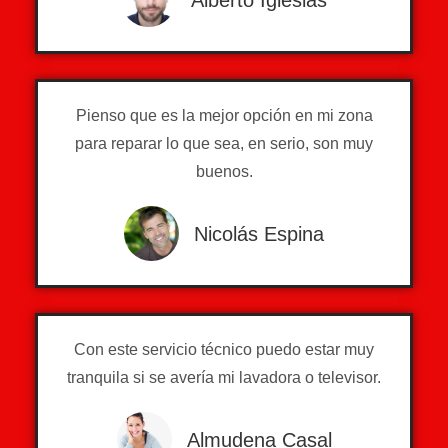
Pienso que es la mejor opción en mi zona
para reparar lo que sea, en serio, son muy
buenos.
Nicolás Espina
Con este servicio técnico puedo estar muy
tranquila si se avería mi lavadora o televisor.
Almudena Casal