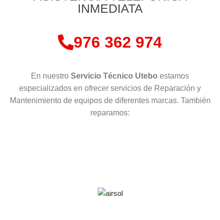
INMEDIATA
976 362 974
En nuestro
Servicio Técnico Utebo
estamos
especializados en ofrecer servicios de Reparación y
Mantenimiento de equipos de diferentes marcas. También
reparamos: