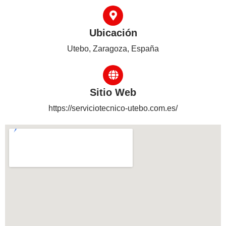
Ubicación
Utebo, Zaragoza, España
Sitio Web
https://serviciotecnico-utebo.com.es/