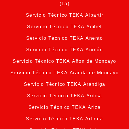
(La)
Servicio Técnico TEKA Alpartir
Servicio Técnico TEKA Ambel
Servicio Técnico TEKA Anento
Servicio Técnico TEKA Aniñón
Servicio Técnico TEKA Añón de Moncayo
Servicio Técnico TEKA Aranda de Moncayo
Servicio Técnico TEKA Arándiga
Servicio Técnico TEKA Ardisa
Servicio Técnico TEKA Ariza
Servicio Técnico TEKA Artieda