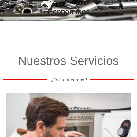
Económicos
Nuestros Servicios
¿Qué ofrecemos?