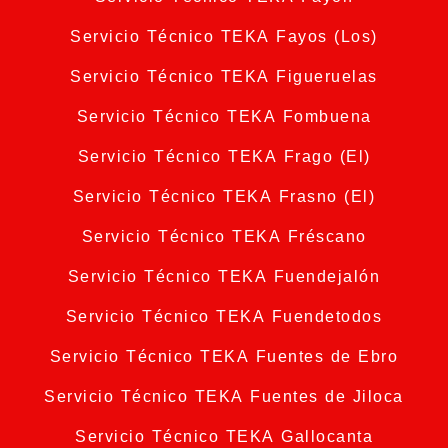
Servicio Técnico TEKA Fayos (Los)
Servicio Técnico TEKA Figueruelas
Servicio Técnico TEKA Fombuena
Servicio Técnico TEKA Frago (El)
Servicio Técnico TEKA Frasno (El)
Servicio Técnico TEKA Fréscano
Servicio Técnico TEKA Fuendejalón
Servicio Técnico TEKA Fuendetodos
Servicio Técnico TEKA Fuentes de Ebro
Servicio Técnico TEKA Fuentes de Jiloca
Servicio Técnico TEKA Gallocanta