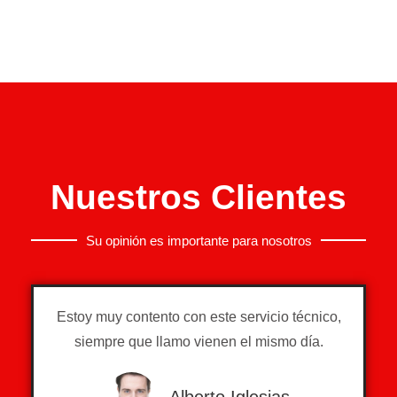
Nuestros Clientes
Su opinión es importante para nosotros
Estoy muy contento con este servicio técnico,
siempre que llamo vienen el mismo día.
Alberto Iglesias