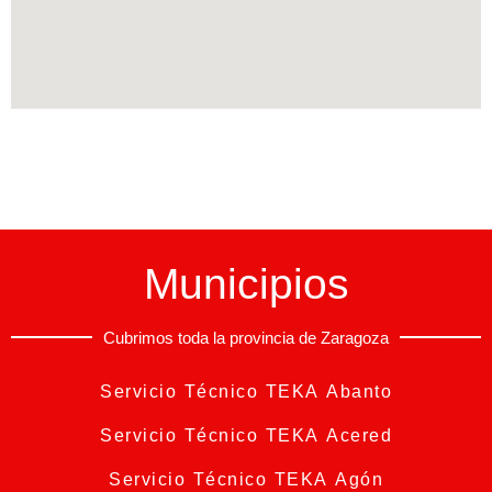
Municipios
Cubrimos toda la provincia de Zaragoza
Servicio Técnico TEKA Abanto
Servicio Técnico TEKA Acered
Servicio Técnico TEKA Agón