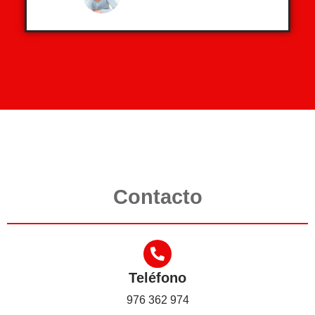
Contacto
Teléfono
976 362 974