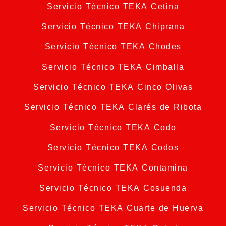
Servicio Técnico TEKA Cetina
Servicio Técnico TEKA Chiprana
Servicio Técnico TEKA Chodes
Servicio Técnico TEKA Cimballa
Servicio Técnico TEKA Cinco Olivas
Servicio Técnico TEKA Clarés de Ribota
Servicio Técnico TEKA Codo
Servicio Técnico TEKA Codos
Servicio Técnico TEKA Contamina
Servicio Técnico TEKA Cosuenda
Servicio Técnico TEKA Cuarte de Huerva