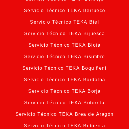
Servicio Técnico TEKA Berrueco
Servicio Técnico TEKA Biel
Servicio Técnico TEKA Bijuesca
Servicio Técnico TEKA Biota
Servicio Técnico TEKA Bisimbre
Servicio Técnico TEKA Boquiñeni
Servicio Técnico TEKA Bordalba
Servicio Técnico TEKA Borja
Servicio Técnico TEKA Botorrita
Servicio Técnico TEKA Brea de Aragón
Servicio Técnico TEKA Bubierca