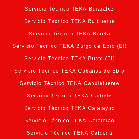
Servicio Técnico TEKA Bujaraloz
Servicio Técnico TEKA Bulbuente
Servicio Técnico TEKA Bureta
Servicio Técnico TEKA Burgo de Ebro (El)
Servicio Técnico TEKA Buste (El)
Servicio Técnico TEKA Cabañas de Ebro
Servicio Técnico TEKA Cabolafuente
Servicio Técnico TEKA Cadrete
Servicio Técnico TEKA Calatayud
Servicio Técnico TEKA Calatorao
Servicio Técnico TEKA Calcena