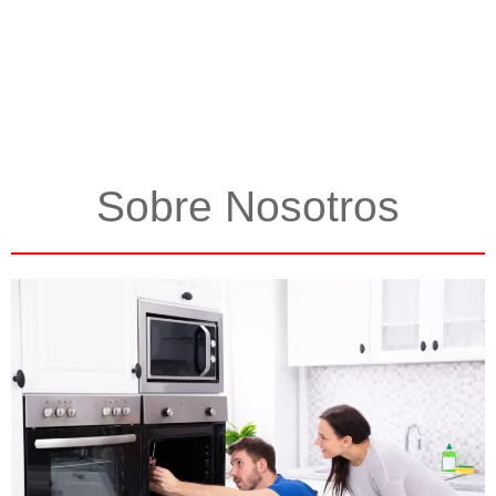
Sobre Nosotros