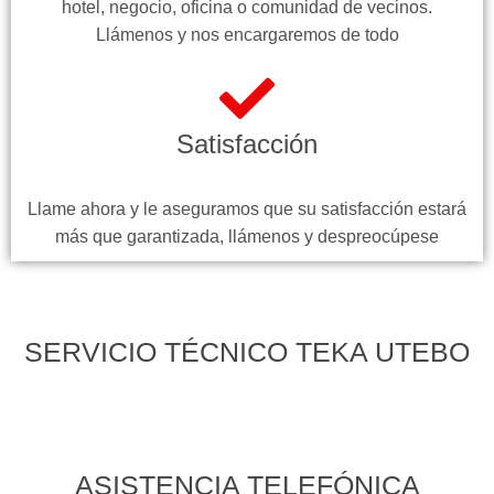
hotel, negocio, oficina o comunidad de vecinos.
Llámenos y nos encargaremos de todo
Satisfacción
Llame ahora y le aseguramos que su satisfacción estará
más que garantizada, llámenos y despreocúpese
SERVICIO TÉCNICO TEKA UTEBO
ASISTENCIA TELEFÓNICA