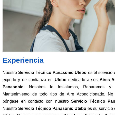
Experiencia
Nuestro
Servicio Técnico Panasonic Utebo
es el servicio
experto y de confianza en
Utebo
dedicado a sus
Aires 
Panasonic
. Nosotros le Instalamos, Reparamos y 
Mantenimiento de todo tipo de Aire Acondicionado
.
No 
póngase en contacto con nuestro
Servicio Técnico Pa
Nuestro
Servicio Técnico Panasonic Utebo
es su servicio 