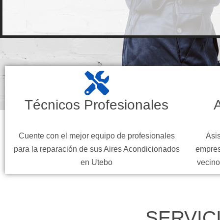
Técnicos Profesionales
A
Cuente con el mejor equipo de profesionales
Asis
para la reparación de sus Aires Acondicionados
empres
en Utebo
vecino
SERVIC