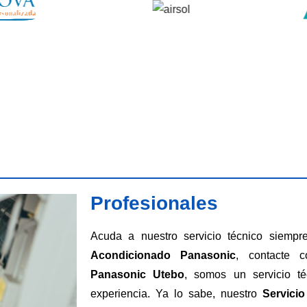
Profesionales
Acuda a nuestro servicio técnico siemp
Acondicionado Panasonic
, contacte 
Panasonic Utebo
, somos un servicio t
experiencia. Ya lo sabe, nuestro
Servici